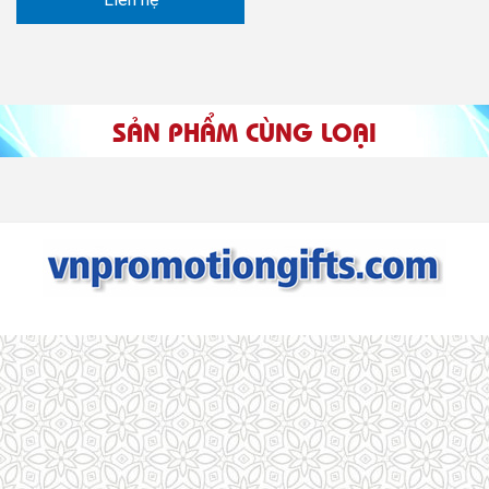
SẢN PHẨM CÙNG LOẠI