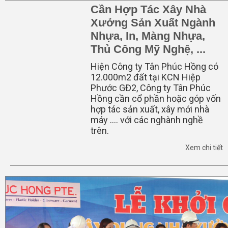
Cần Hợp Tác Xây Nhà
Xưởng Sản Xuất Ngành
Nhựa, In, Màng Nhựa,
Thủ Công Mỹ Nghệ, ...
Hiện Công ty Tân Phúc Hồng có
12.000m2 đất tại KCN Hiệp
Phước GĐ2, Công ty Tân Phúc
Hồng cần cổ phần hoặc góp vốn
hợp tác sản xuất, xây mới nhà
máy …. với các nghành nghề
trên.
Xem chi tiết