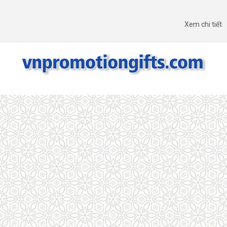
Xem chi tiết