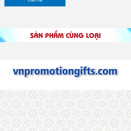
SẢN PHẨM CÙNG LOẠI