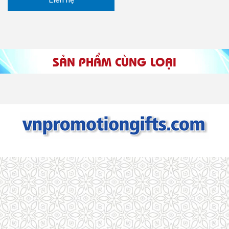
SẢN PHẨM CÙNG LOẠI