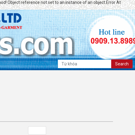
od! Object reference not set to an instance of an object.Error At